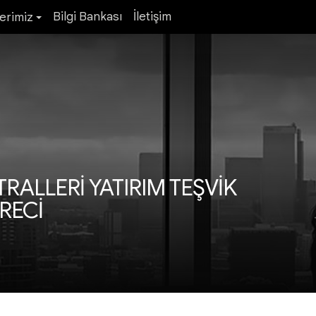
Bilgi Bankası
İletişim
erimiz
RALLERİ YATIRIM TEŞVİK
RECİ