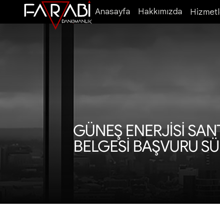
Anasayfa
Hakkımızda
Hizmetl
GÜNEŞ ENERJİSİ SANT
BELGESİ BAŞVURU SÜ