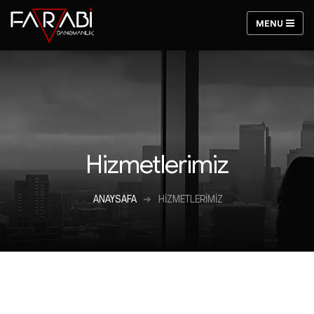
Hizmetlerimiz
ANAYSAFA
HIZMETLERIMIZ