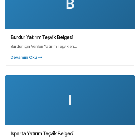
B
Burdur Yatırım Teşvik Belgesi
Burdur için Verilen Yatırım Teşvikleri…
Devamını Oku →
I
Isparta Yatırım Teşvik Belgesi