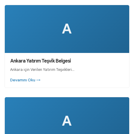
A
Ankara Yatırım Teşvik Belgesi
Ankara için Verilen Yatırım Teşvikleri…
Devamını Oku →
A