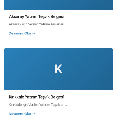
Aksaray Yatırım Teşvik Belgesi
Aksaray için Verilen Yatırım Teşvikleri…
Devamını Oku →
K
Kırıkkale Yatırım Teşvik Belgesi
Kırıkkale için Verilen Yatırım Teşvikleri…
Devamını Oku →