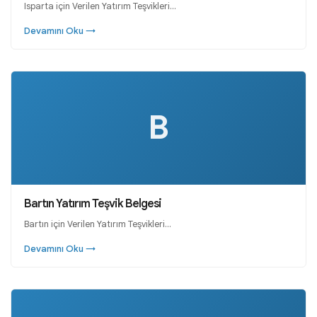
Isparta için Verilen Yatırım Teşvikleri…
Devamını Oku →
B
Bartın Yatırım Teşvik Belgesi
Bartın için Verilen Yatırım Teşvikleri…
Devamını Oku →