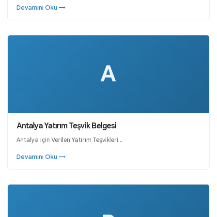
Devamını Oku →
A
Antalya Yatırım Teşvik Belgesi
Antalya için Verilen Yatırım Teşvikleri…
Devamını Oku →