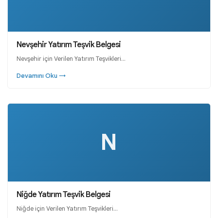
Nevşehir Yatırım Teşvik Belgesi
Nevşehir için Verilen Yatırım Teşvikleri…
Devamını Oku →
N
Niğde Yatırım Teşvik Belgesi
Niğde için Verilen Yatırım Teşvikleri…