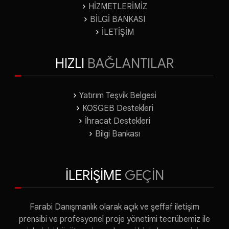
HİZMETLERİMİZ
BİLGİ BANKASI
İLETİŞİM
HIZLI
BAĞLANTILAR
Yatırım Teşvik Belgesi
KOSGEB Destekleri
İhracat Destekleri
Bilgi Bankası
İLERİŞİME
GEÇİN
Farabi Danışmanlık olarak açık ve şeffaf iletişim
prensibi ve profesyonel proje yönetimi tecrübemiz ile