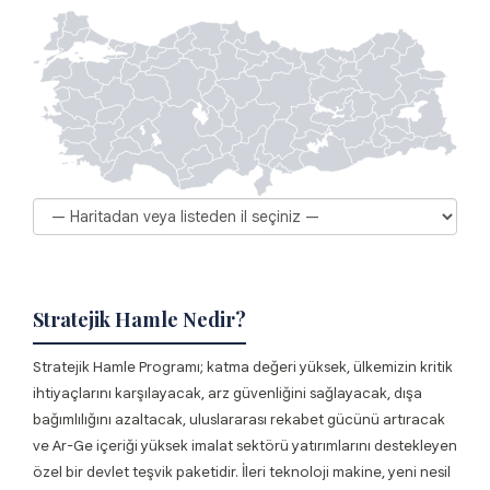
Stratejik Hamle Nedir?
Stratejik Hamle Programı; katma değeri yüksek, ülkemizin kritik
ihtiyaçlarını karşılayacak, arz güvenliğini sağlayacak, dışa
bağımlılığını azaltacak, uluslararası rekabet gücünü artıracak
ve Ar-Ge içeriği yüksek imalat sektörü yatırımlarını destekleyen
özel bir devlet teşvik paketidir. İleri teknoloji makine, yeni nesil