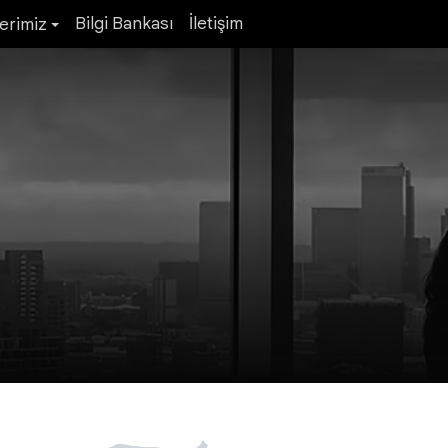
Bilgi Bankası
İletişim
erimiz