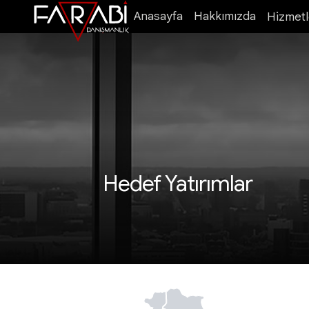
Anasayfa
Hakkımızda
Hizmetl
Hedef Yatırımlar