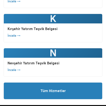
İncele →
K
Kırşehir Yatırım Teşvik Belgesi
İncele →
N
Nevşehir Yatırım Teşvik Belgesi
İncele →
Tüm Hizmetler
Yatırım Teşvik Belgeleri