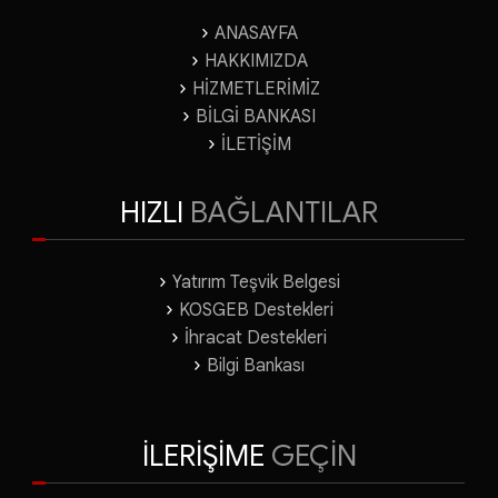
ANASAYFA
HAKKIMIZDA
HİZMETLERİMİZ
BİLGİ BANKASI
İLETİŞİM
HIZLI
BAĞLANTILAR
Yatırım Teşvik Belgesi
KOSGEB Destekleri
İhracat Destekleri
Bilgi Bankası
İLERİŞİME
GEÇİN