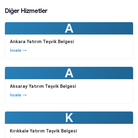
Diğer Hizmetler
A
Ankara Yatırım Teşvik Belgesi
İncele →
A
Aksaray Yatırım Teşvik Belgesi
İncele →
K
Kırıkkale Yatırım Teşvik Belgesi