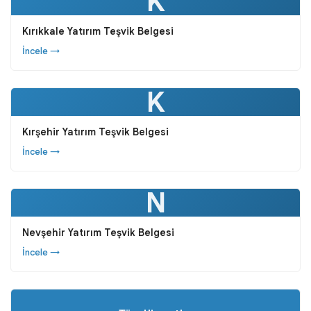
K
Kırıkkale Yatırım Teşvik Belgesi
İncele →
K
Kırşehir Yatırım Teşvik Belgesi
İncele →
N
Nevşehir Yatırım Teşvik Belgesi
İncele →