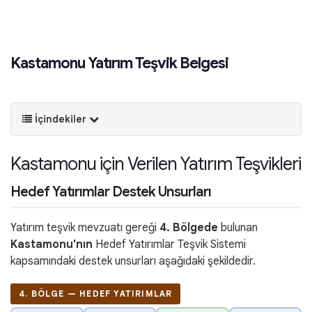
Kastamonu Yatırım Teşvik Belgesi
İçindekiler
Kastamonu için Verilen Yatırım Teşvikleri
Hedef Yatırımlar Destek Unsurları
Yatırım teşvik mevzuatı gereği
4. Bölgede
bulunan
Kastamonu'nın
Hedef Yatırımlar Teşvik Sistemi
kapsamındaki destek unsurları aşağıdaki şekildedir.
4. BÖLGE — HEDEF YATIRIMLAR