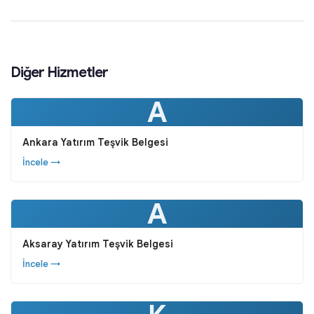
Diğer Hizmetler
A
Ankara Yatırım Teşvik Belgesi
İncele →
A
Aksaray Yatırım Teşvik Belgesi
İncele →