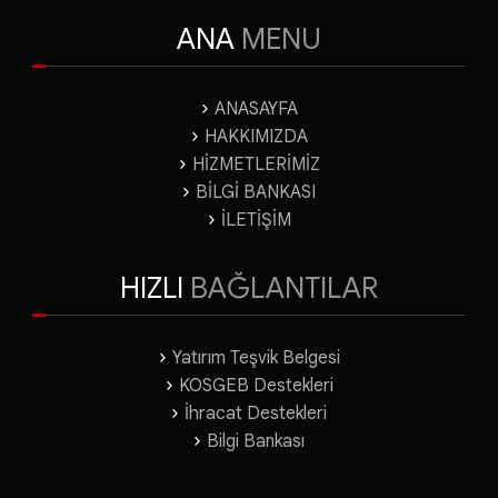
ANA
MENU
ANASAYFA
HAKKIMIZDA
HİZMETLERİMİZ
BİLGİ BANKASI
İLETİŞİM
HIZLI
BAĞLANTILAR
Yatırım Teşvik Belgesi
KOSGEB Destekleri
İhracat Destekleri
Bilgi Bankası