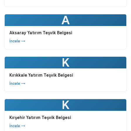
A
Aksaray Yatırım Teşvik Belgesi
İncele →
K
Kırıkkale Yatırım Teşvik Belgesi
İncele →
K
Kırşehir Yatırım Teşvik Belgesi
İncele →