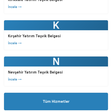
İncele →
K
Kırşehir Yatırım Teşvik Belgesi
İncele →
N
Nevşehir Yatırım Teşvik Belgesi
İncele →
Tüm Hizmetler
Yatırım Teşvik Belgeleri