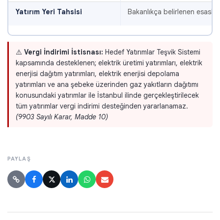
Yatırım Yeri Tahsisi
Bakanlıkça belirlenen esaslar 
⚠️
Vergi İndirimi İstisnası:
Hedef Yatırımlar Teşvik Sistemi
kapsamında desteklenen; elektrik üretimi yatırımları, elektrik
enerjisi dağıtım yatırımları, elektrik enerjisi depolama
yatırımları ve ana şebeke üzerinden gaz yakıtların dağıtımı
konusundaki yatırımlar ile İstanbul ilinde gerçekleştirilecek
tüm yatırımlar vergi indirimi desteğinden yararlanamaz.
(9903 Sayılı Karar, Madde 10)
PAYLAŞ