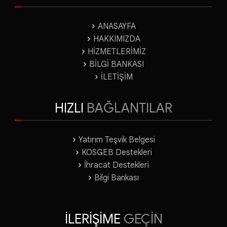
ANASAYFA
HAKKIMIZDA
HİZMETLERİMİZ
BİLGİ BANKASI
İLETİŞİM
HIZLI
BAĞLANTILAR
Yatırım Teşvik Belgesi
KOSGEB Destekleri
İhracat Destekleri
Bilgi Bankası
İLERİŞİME
GEÇİN