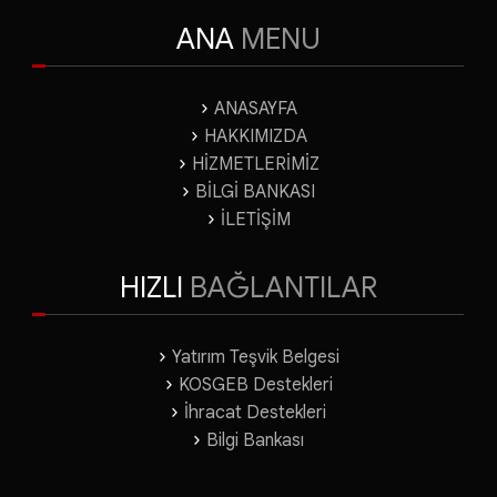
ANA
MENU
ANASAYFA
HAKKIMIZDA
HİZMETLERİMİZ
BİLGİ BANKASI
İLETİŞİM
HIZLI
BAĞLANTILAR
Yatırım Teşvik Belgesi
KOSGEB Destekleri
İhracat Destekleri
Bilgi Bankası