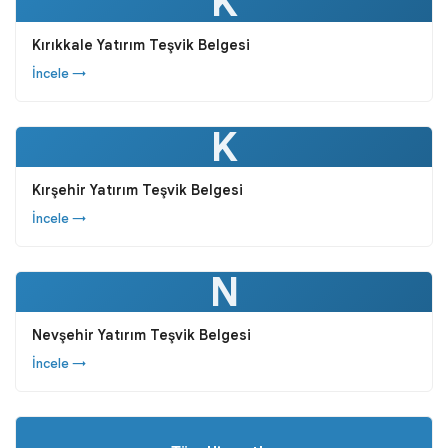
K
Kırıkkale Yatırım Teşvik Belgesi
İncele →
K
Kırşehir Yatırım Teşvik Belgesi
İncele →
N
Nevşehir Yatırım Teşvik Belgesi
İncele →