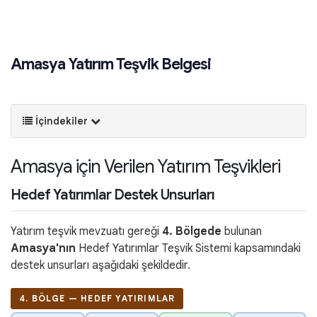
Amasya Yatırım Teşvik Belgesi
İçindekiler
Amasya için Verilen Yatırım Teşvikleri
Hedef Yatırımlar Destek Unsurları
Yatırım teşvik mevzuatı gereği
4. Bölgede
bulunan
Amasya'nın
Hedef Yatırımlar Teşvik Sistemi kapsamındaki
destek unsurları aşağıdaki şekildedir.
4. BÖLGE — HEDEF YATIRIMLAR