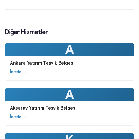
Diğer Hizmetler
A
Ankara Yatırım Teşvik Belgesi
İncele →
A
Aksaray Yatırım Teşvik Belgesi
İncele →